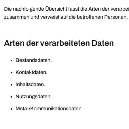
Die nachfolgende Übersicht fasst die Arten der verarbe
zusammen und verweist auf die betroffenen Personen.
Arten der verarbeiteten Daten
Bestandsdaten.
Kontaktdaten.
Inhaltsdaten.
Nutzungsdaten.
Meta-/Kommunikationsdaten.