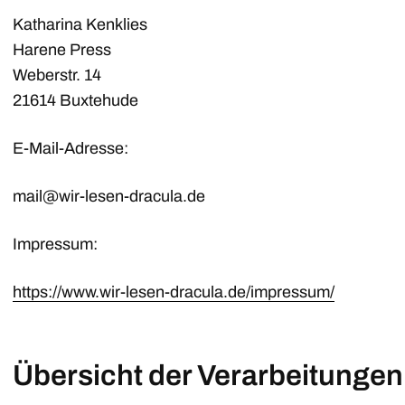
Katharina Kenklies
Harene Press
Weberstr. 14
21614 Buxtehude
E-Mail-Adresse:
mail@wir-lesen-dracula.de
Impressum:
https://www.wir-lesen-dracula.de/impressum/
Übersicht der Verarbeitungen