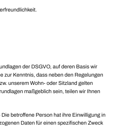
rfreundlichkeit.
rundlagen der DSGVO, auf deren Basis wir
ie zur Kenntnis, dass neben den Regelungen
zw. unserem Wohn- oder Sitzland gelten
grundlagen maßgeblich sein, teilen wir Ihnen
 Die betroffene Person hat ihre Einwilligung in
ezogenen Daten für einen spezifischen Zweck