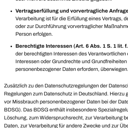
Vertragserfüllung und vorvertragliche Anfragen
Verarbeitung ist für die Erfüllung eines Vertrags, 
oder zur Durchführung vorvertraglicher Maßnahmen
Person erfolgen.
Berechtigte Interessen (Art. 6 Abs. 1 S. 1 lit.
der berechtigten Interessen des Verantwortlichen od
Interessen oder Grundrechte und Grundfreiheiten 
personenbezogener Daten erfordern, überwiegen
Zusätzlich zu den Datenschutzregelungen der Datensc
Regelungen zum Datenschutz in Deutschland. Hierzu 
vor Missbrauch personenbezogener Daten bei der Dat
BDSG). Das BDSG enthält insbesondere Spezialregelu
Löschung, zum Widerspruchsrecht, zur Verarbeitung 
Daten, zur Verarbeitung für andere Zwecke und zur Übe