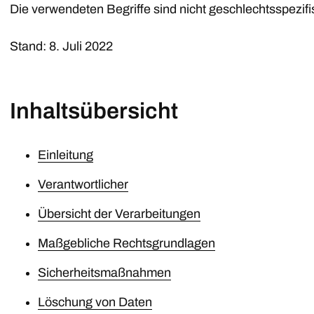
Die verwendeten Begriffe sind nicht geschlechtsspezifi
Stand: 8. Juli 2022
Inhaltsübersicht
Einleitung
Verantwortlicher
Übersicht der Verarbeitungen
Maßgebliche Rechtsgrundlagen
Sicherheitsmaßnahmen
Löschung von Daten