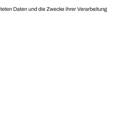
iteten Daten und die Zwecke ihrer Verarbeitung