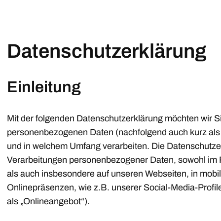
Datenschutzerklärung
Einleitung
Mit der folgenden Datenschutzerklärung möchten wir Si
personenbezogenen Daten (nachfolgend auch kurz als 
und in welchem Umfang verarbeiten. Die Datenschutzerk
Verarbeitungen personenbezogener Daten, sowohl im 
als auch insbesondere auf unseren Webseiten, in mobil
Onlinepräsenzen, wie z.B. unserer Social-Media-Prof
als „Onlineangebot“).