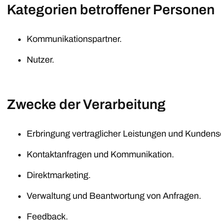
Kategorien betroffener Personen
Kommunikationspartner.
Nutzer.
Zwecke der Verarbeitung
Erbringung vertraglicher Leistungen und Kundens
Kontaktanfragen und Kommunikation.
Direktmarketing.
Verwaltung und Beantwortung von Anfragen.
Feedback.