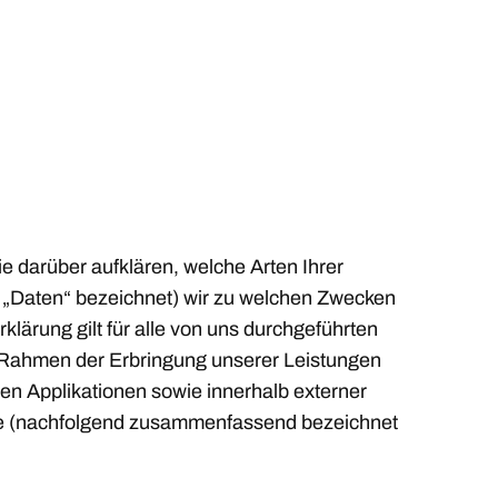
e darüber aufklären, welche Arten Ihrer
„Daten“ bezeichnet) wir zu welchen Zwecken
lärung gilt für alle von uns durchgeführten
Rahmen der Erbringung unserer Leistungen
en Applikationen sowie innerhalb externer
ile (nachfolgend zusammenfassend bezeichnet