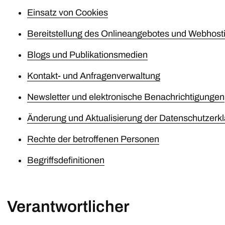
Einsatz von Cookies
Bereitstellung des Onlineangebotes und Webhost
Blogs und Publikationsmedien
Kontakt- und Anfragenverwaltung
Newsletter und elektronische Benachrichtigungen
Änderung und Aktualisierung der Datenschutzerk
Rechte der betroffenen Personen
Begriffsdefinitionen
Verantwortlicher