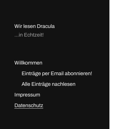
Wir lesen Dracula
...in Echtzeit!
Willkommen
Einträge per Email abonnieren!
Alle Einträge nachlesen
Impressum
Datenschutz