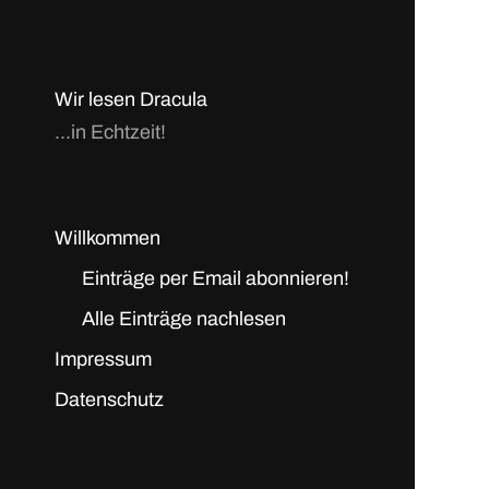
Wir lesen Dracula
...in Echtzeit!
Willkommen
Einträge per Email abonnieren!
Alle Einträge nachlesen
Impressum
Datenschutz