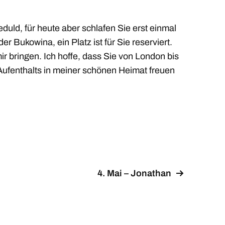
uld, für heute aber schlafen Sie erst einmal
 Bukowina, ein Platz ist für Sie reserviert.
 bringen. Ich hoffe, dass Sie von London bis
 Aufenthalts in meiner schönen Heimat freuen
4. Mai – Jonathan