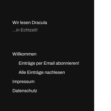
Wir lesen Dracula
...in Echtzeit!
Willkommen
Einträge per Email abonnieren!
Alle Einträge nachlesen
Impressum
Datenschutz